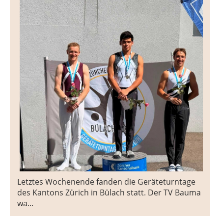
Letztes Wochenende fanden die Geräteturntage
des Kantons Zürich in Bülach statt. Der TV Bauma
wa...